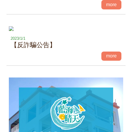
more
2023/1/1
【反詐騙公告】
more